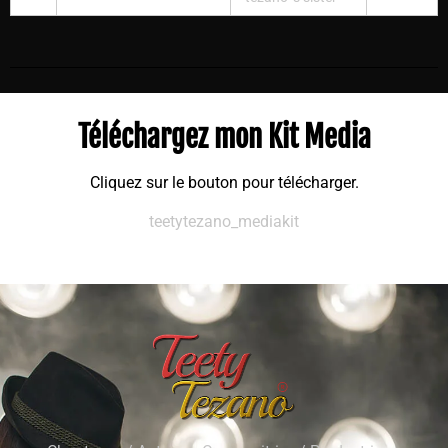
Téléchargez mon Kit Media
Cliquez sur le bouton pour télécharger.
teetytezano_mediakit