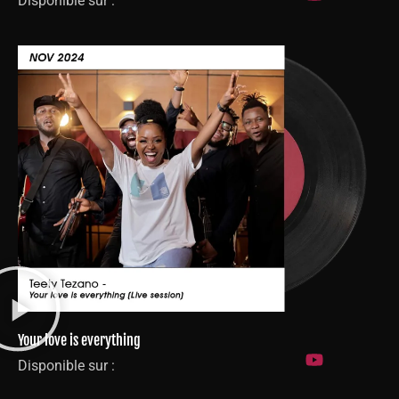
Disponible sur :
Your love is everything
Disponible sur :