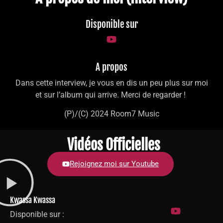
Disponible sur
A propos
Dans cette interview, je vous en dis un peu plus sur moi
et sur l’album qui arrive. Merci de regarder !
(P)/(C) 2024 Room7 Music
Vidéos Officielles
Rejoignez moi sur Youtube
Kwassa Kwassa
Disponible sur :